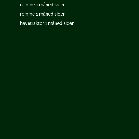
remme
1 måned siden
remme
1 måned siden
havetraktor
1 måned siden