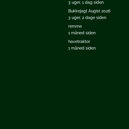
3 uger, 1 dag siden
Bukkejagt Augist 2026
3 uger, 2 dage siden
remme
1 måned siden
havetraktor
1 måned siden