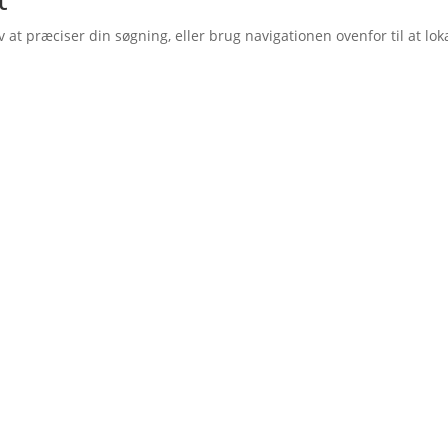
t præciser din søgning, eller brug navigationen ovenfor til at lok