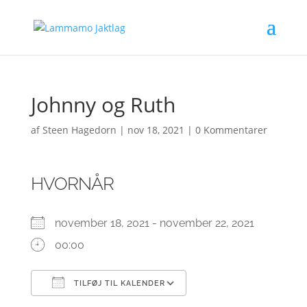
Johnny og Ruth
af
Steen Hagedorn
|
nov 18, 2021
|
0 Kommentarer
HVORNÅR
november 18, 2021 - november 22, 2021
00:00
TILFØJ TIL KALENDER