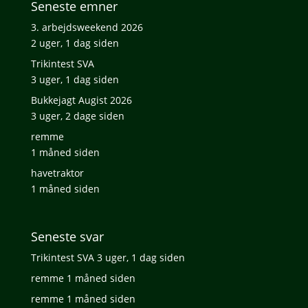
Seneste emner
3. arbejdsweekend 2026
2 uger, 1 dag siden
Trikintest SVA
3 uger, 1 dag siden
Bukkejagt Augist 2026
3 uger, 2 dage siden
remme
1 måned siden
havetraktor
1 måned siden
Seneste svar
Trikintest SVA
3 uger, 1 dag siden
remme
1 måned siden
remme
1 måned siden