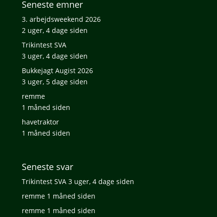
Seneste emner
3. arbejdsweekend 2026
2 uger, 4 dage siden
Trikintest SVA
3 uger, 4 dage siden
Bukkejagt Augist 2026
3 uger, 5 dage siden
remme
1 måned siden
havetraktor
1 måned siden
Seneste svar
Trikintest SVA
3 uger, 4 dage siden
remme
1 måned siden
remme
1 måned siden