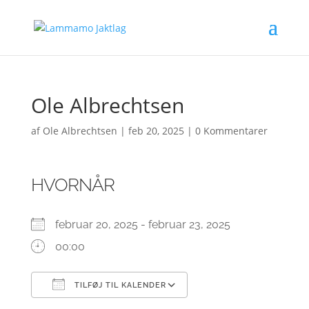
Ole Albrechtsen
af
Ole Albrechtsen
|
feb 20, 2025
|
0 Kommentarer
HVORNÅR
februar 20, 2025 - februar 23, 2025
00:00
TILFØJ TIL KALENDER