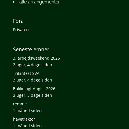
alle arrangementer
Fora
Privaten
Seneste emner
3. arbejdsweekend 2026
2 uger, 4 dage siden
Trikintest SVA
3 uger, 4 dage siden
Bukkejagt Augist 2026
3 uger, 5 dage siden
remme
1 måned siden
havetraktor
1 måned siden