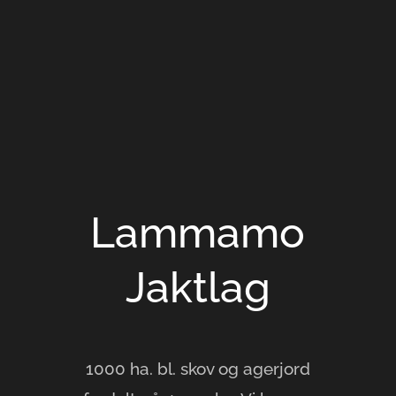
Lammamo
Jaktlag
1000 ha. bl. skov og agerjord