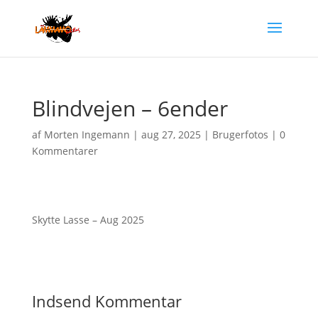
Blindvejen – 6ender
af
Morten Ingemann
|
aug 27, 2025
|
Brugerfotos
|
0
Kommentarer
Skytte Lasse – Aug 2025
Indsend Kommentar