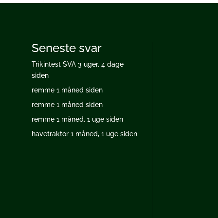
Seneste svar
Trikintest SVA
3 uger, 4 dage
siden
remme
1 måned siden
remme
1 måned siden
remme
1 måned, 1 uge siden
havetraktor
1 måned, 1 uge siden