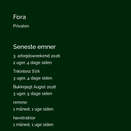
Fora
Privaten
Seneste emner
3. arbejdsweekend 2026
2 uger, 4 dage siden
Trikintest SVA
3 uger, 4 dage siden
Bukkejagt Augist 2026
3 uger, 5 dage siden
remme
1 måned, 1 uge siden
havetraktor
1 måned, 1 uge siden