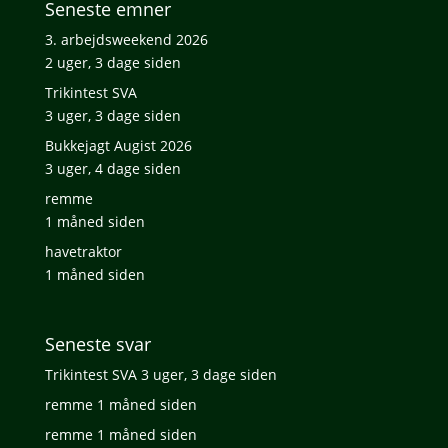
Seneste emner
3. arbejdsweekend 2026
2 uger, 3 dage siden
Trikintest SVA
3 uger, 3 dage siden
Bukkejagt Augist 2026
3 uger, 4 dage siden
remme
1 måned siden
havetraktor
1 måned siden
Seneste svar
Trikintest SVA
3 uger, 3 dage siden
remme
1 måned siden
remme
1 måned siden