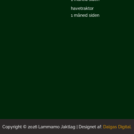
havetraktor
1 måned siden
Copyright © 2026 Lammamo Jaktlag | Designet af:
Dalgas Digital.