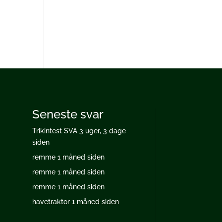
Seneste svar
Trikintest SVA
3 uger, 3 dage
siden
remme
1 måned siden
remme
1 måned siden
remme
1 måned siden
havetraktor
1 måned siden