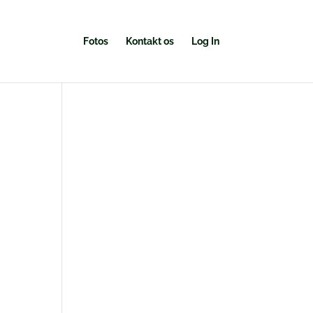
Fotos
Kontakt os
Log In