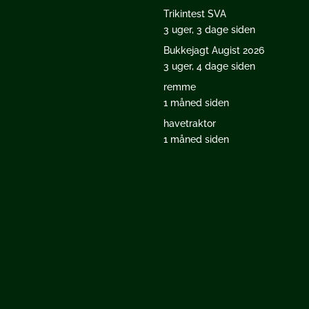
Trikintest SVA
3 uger, 3 dage siden
Bukkejagt Augist 2026
3 uger, 4 dage siden
remme
1 måned siden
havetraktor
1 måned siden