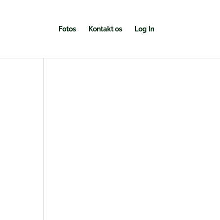
Fotos
Kontakt os
Log In