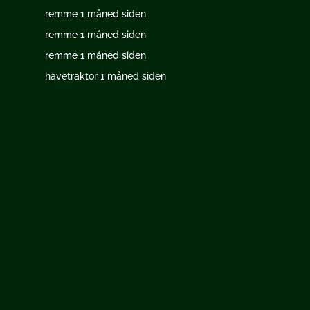
remme
1 måned siden
remme
1 måned siden
remme
1 måned siden
havetraktor
1 måned siden