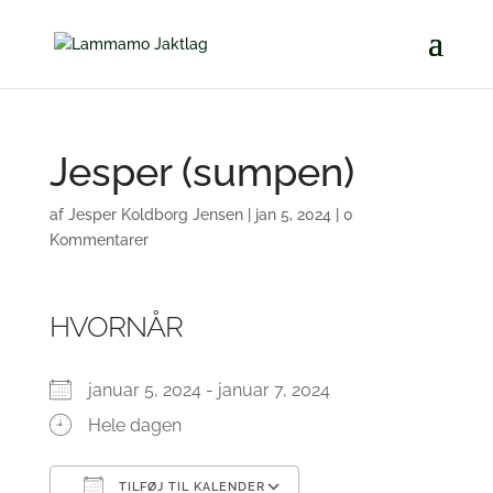
Jesper (sumpen)
af
Jesper Koldborg Jensen
|
jan 5, 2024
|
0
Kommentarer
HVORNÅR
januar 5, 2024 - januar 7, 2024
Hele dagen
TILFØJ TIL KALENDER