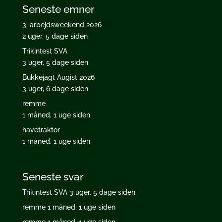
Seneste emner
3. arbejdsweekend 2026
2 uger, 5 dage siden
Trikintest SVA
3 uger, 5 dage siden
Bukkejagt Augist 2026
3 uger, 6 dage siden
remme
1 måned, 1 uge siden
havetraktor
1 måned, 1 uge siden
Seneste svar
Trikintest SVA
3 uger, 5 dage siden
remme
1 måned, 1 uge siden
remme
1 måned, 1 uge siden