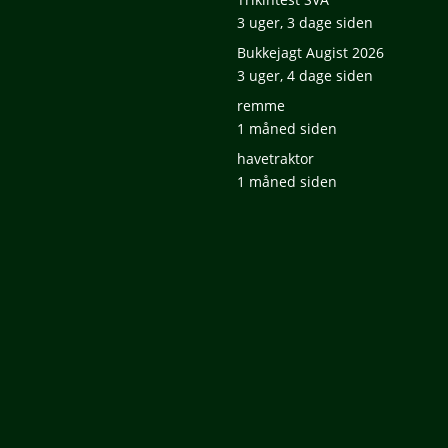
3 uger, 3 dage siden
Bukkejagt Augist 2026
3 uger, 4 dage siden
remme
1 måned siden
havetraktor
1 måned siden