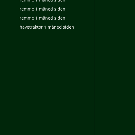
remme
1 måned siden
remme
1 måned siden
havetraktor
1 måned siden