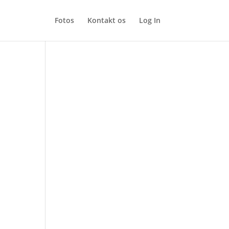
Fotos
Kontakt os
Log In