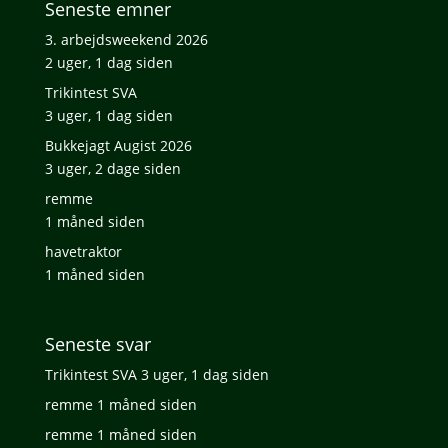
Seneste emner
3. arbejdsweekend 2026
2 uger, 1 dag siden
Trikintest SVA
3 uger, 1 dag siden
Bukkejagt Augist 2026
3 uger, 2 dage siden
remme
1 måned siden
havetraktor
1 måned siden
Seneste svar
Trikintest SVA
3 uger, 1 dag siden
remme
1 måned siden
remme
1 måned siden