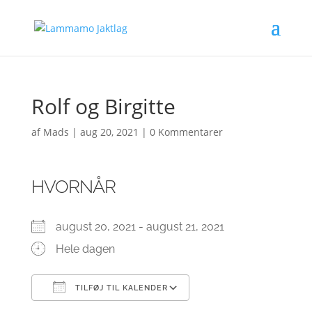
Rolf og Birgitte
af
Mads
|
aug 20, 2021
|
0 Kommentarer
HVORNÅR
august 20, 2021 - august 21, 2021
Hele dagen
TILFØJ TIL KALENDER