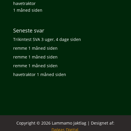
havetraktor
1 måned siden
Seneste svar
Trikintest SVA
3 uger, 4 dage siden
remme
1 måned siden
remme
1 måned siden
remme
1 måned siden
havetraktor
1 måned siden
Copyright © 2026 Lammamo Jaktlag | Designet af:
Dalgas Digital.